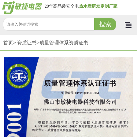
20年高品质安全电
热水壶研发定制厂家
首页>
资质证书>
质量管理体系资质证书